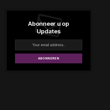
Abonneer u op
Updates