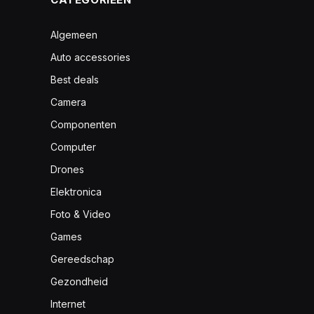
Algemeen
Auto accessories
Best deals
Camera
Componenten
Computer
Drones
Elektronica
Foto & Video
Games
Gereedschap
Gezondheid
Internet