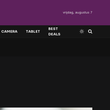
vrijdag, augustus 7
BEST
CAMERA
TABLET
DEALS