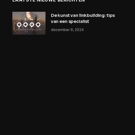
De kunst van linkbuilding: tips
van een specialist
december 9, 2024