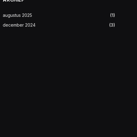
augustus 2025
(1)
december 2024
(3)