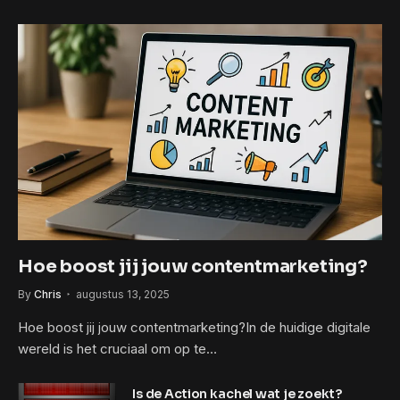
Hoe boost jij jouw contentmarketing?
By
Chris
augustus 13, 2025
Hoe boost jij jouw contentmarketing?In de huidige digitale
wereld is het cruciaal om op te…
Is de Action kachel wat je zoekt?