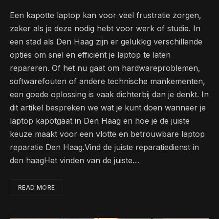
Een kapotte laptop kan voor veel frustratie zorgen,
zeker als je deze nodig hebt voor werk of studie. In
een stad als Den Haag zijn er gelukkig verschillende
opties om snel en efficiënt je laptop te laten
repareren. Of het nu gaat om hardwareproblemen,
softwarefouten of andere technische mankementen,
een goede oplossing is vaak dichterbij dan je denkt. In
dit artikel bespreken we wat je kunt doen wanneer je
laptop kapotgaat in Den Haag en hoe je de juiste
keuze maakt voor een vlotte en betrouwbare laptop
reparatie Den Haag.Vind de juiste reparatiedienst in
den haagHet vinden van de juiste…
READ MORE