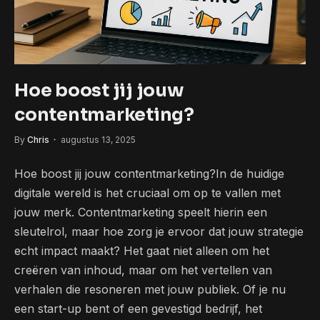
Hoe boost jij jouw
contentmarketing?
By
Chris
augustus 13, 2025
Hoe boost jij jouw contentmarketing?In de huidige
digitale wereld is het cruciaal om op te vallen met
jouw merk. Contentmarketing speelt hierin een
sleutelrol, maar hoe zorg je ervoor dat jouw strategie
echt impact maakt? Het gaat niet alleen om het
creëren van inhoud, maar om het vertellen van
verhalen die resoneren met jouw publiek. Of je nu
een start-up bent of een gevestigd bedrijf, het