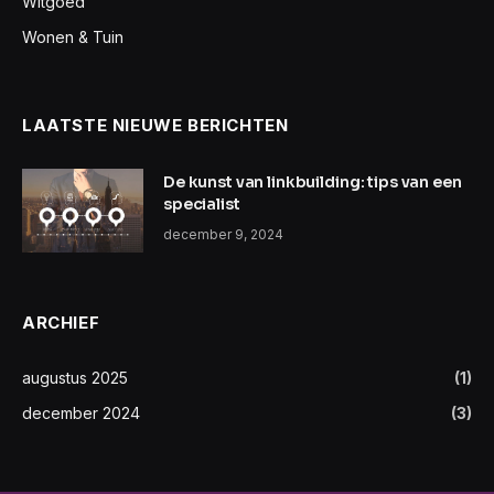
Witgoed
Wonen & Tuin
LAATSTE NIEUWE BERICHTEN
De kunst van linkbuilding: tips van een
specialist
december 9, 2024
ARCHIEF
augustus 2025
(1)
december 2024
(3)