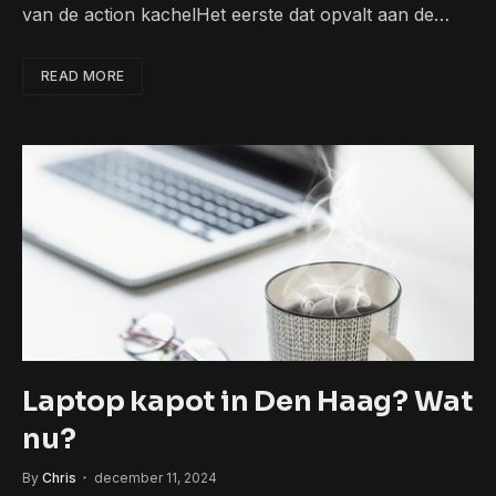
van de action kachelHet eerste dat opvalt aan de…
READ MORE
Laptop kapot in Den Haag? Wat
nu?
By
Chris
december 11, 2024