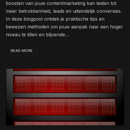
boosten van jouw contentmarketing kan leiden tot
meer betrokkenheid, leads en uiteindelijk conversies.
In deze blogpost ontdek je praktische tips en
bewezen methoden om jouw aanpak naar een hoger
niveau te tillen en blijvende…
READ MORE