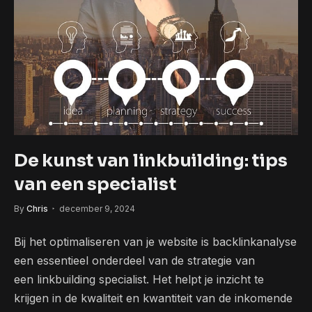
De kunst van linkbuilding: tips
van een specialist
By
Chris
december 9, 2024
Bij het optimaliseren van je website is backlinkanalyse
een essentieel onderdeel van de strategie van
een linkbuilding specialist. Het helpt je inzicht te
krijgen in de kwaliteit en kwantiteit van de inkomende