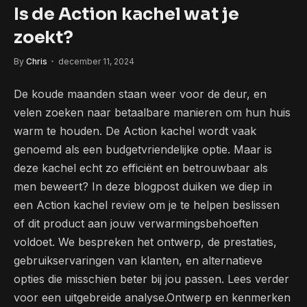
Is de Action kachel wat je
zoekt?
By
Chris
december 11, 2024
De koude maanden staan weer voor de deur, en
velen zoeken naar betaalbare manieren om hun huis
warm te houden. De Action kachel wordt vaak
genoemd als een budgetvriendelijke optie. Maar is
deze kachel echt zo efficiënt en betrouwbaar als
men beweert? In deze blogpost duiken we diep in
een Action kachel review om je te helpen beslissen
of dit product aan jouw verwarmingsbehoeften
voldoet. We bespreken het ontwerp, de prestaties,
gebruikservaringen van klanten, en alternatieve
opties die misschien beter bij jou passen. Lees verder
voor een uitgebreide analyse.Ontwerp en kenmerken