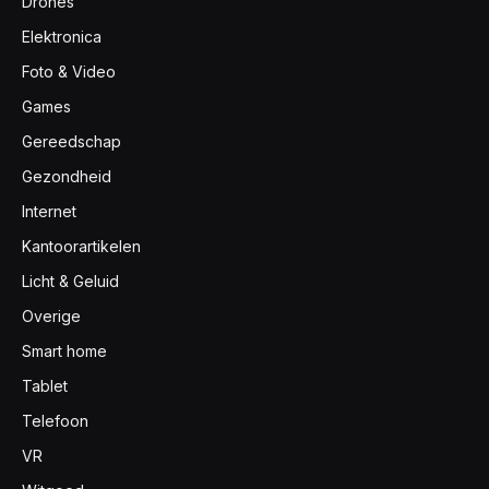
Drones
Elektronica
Foto & Video
Games
Gereedschap
Gezondheid
Internet
Kantoorartikelen
Licht & Geluid
Overige
Smart home
Tablet
Telefoon
VR