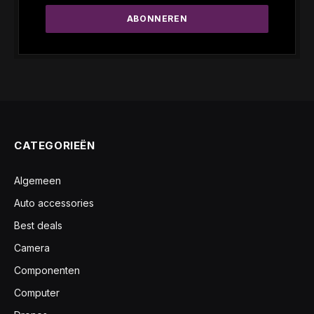
CATEGORIEËN
Algemeen
Auto accessories
Best deals
Camera
Componenten
Computer