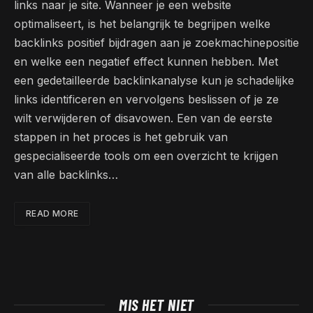
links naar je site. Wanneer je een website
optimaliseert, is het belangrijk te begrijpen welke
backlinks positief bijdragen aan je zoekmachinepositie
en welke een negatief effect kunnen hebben. Met
een gedetailleerde backlinkanalyse kun je schadelijke
links identificeren en vervolgens beslissen of je ze
wilt verwijderen of disavowen. Een van de eerste
stappen in het proces is het gebruik van
gespecialiseerde tools om een overzicht te krijgen
van alle backlinks…
READ MORE
MIS HET NIET