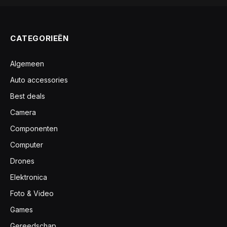
CATEGORIEËN
Algemeen
Auto accessories
Best deals
Camera
Componenten
Computer
Drones
Elektronica
Foto & Video
Games
Gereedschap