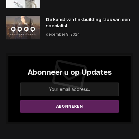
De kunst van linkbuilding: tips van een
specialist
december 9, 2024
Abonneer u op Updates