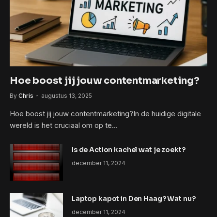
Hoe boost jij jouw contentmarketing?
By
Chris
augustus 13, 2025
Hoe boost jij jouw contentmarketing?In de huidige digitale
wereld is het cruciaal om op te…
Is de Action kachel wat je zoekt?
december 11, 2024
Laptop kapot in Den Haag? Wat nu?
december 11, 2024