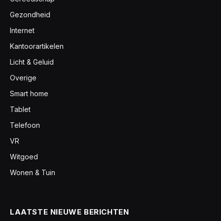
Gezondheid
Internet
Kantoorartikelen
Licht & Geluid
Overige
Smart home
Tablet
Telefoon
VR
Witgoed
Wonen & Tuin
LAATSTE NIEUWE BERICHTEN