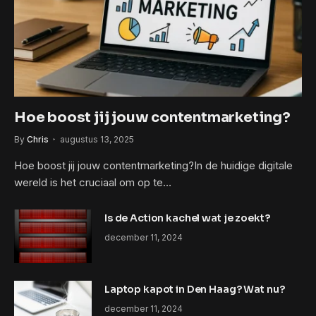
Hoe boost jij jouw contentmarketing?
By
Chris
augustus 13, 2025
Hoe boost jij jouw contentmarketing?In de huidige digitale
wereld is het cruciaal om op te…
Is de Action kachel wat je zoekt?
december 11, 2024
Laptop kapot in Den Haag? Wat nu?
december 11, 2024