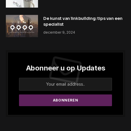
De kunst van linkbuilding: tips van een
specialist
december 9, 2024
Abonneer u op Updates