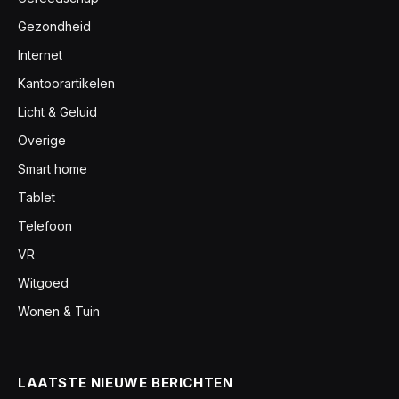
Gezondheid
Internet
Kantoorartikelen
Licht & Geluid
Overige
Smart home
Tablet
Telefoon
VR
Witgoed
Wonen & Tuin
LAATSTE NIEUWE BERICHTEN