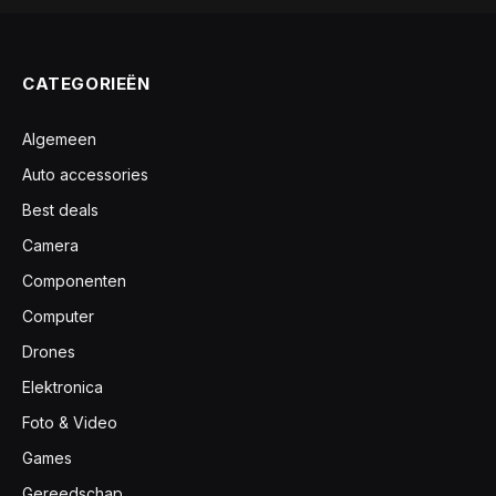
CATEGORIEËN
Algemeen
Auto accessories
Best deals
Camera
Componenten
Computer
Drones
Elektronica
Foto & Video
Games
Gereedschap