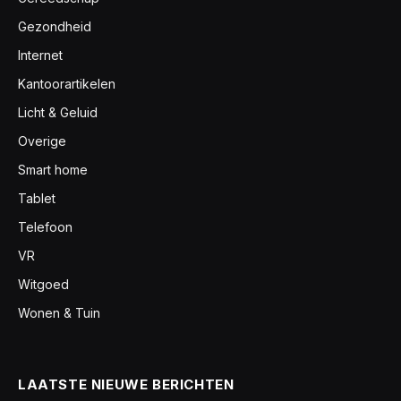
Gezondheid
Internet
Kantoorartikelen
Licht & Geluid
Overige
Smart home
Tablet
Telefoon
VR
Witgoed
Wonen & Tuin
LAATSTE NIEUWE BERICHTEN