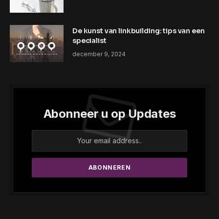
De kunst van linkbuilding: tips van een
specialist
december 9, 2024
Abonneer u op Updates