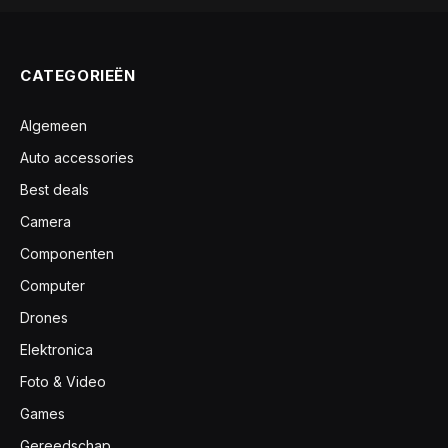
CATEGORIEËN
Algemeen
Auto accessories
Best deals
Camera
Componenten
Computer
Drones
Elektronica
Foto & Video
Games
Gereedschap