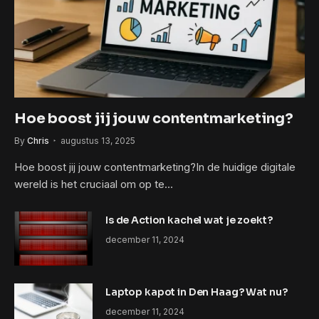
Hoe boost jij jouw contentmarketing?
By
Chris
augustus 13, 2025
Hoe boost jij jouw contentmarketing?In de huidige digitale
wereld is het cruciaal om op te…
Is de Action kachel wat je zoekt?
december 11, 2024
Laptop kapot in Den Haag? Wat nu?
december 11, 2024