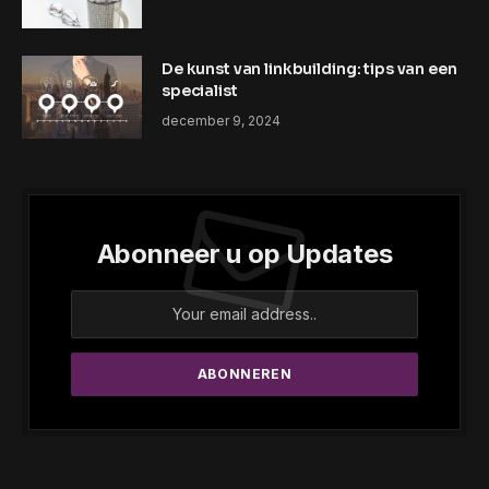
De kunst van linkbuilding: tips van een
specialist
december 9, 2024
Abonneer u op Updates