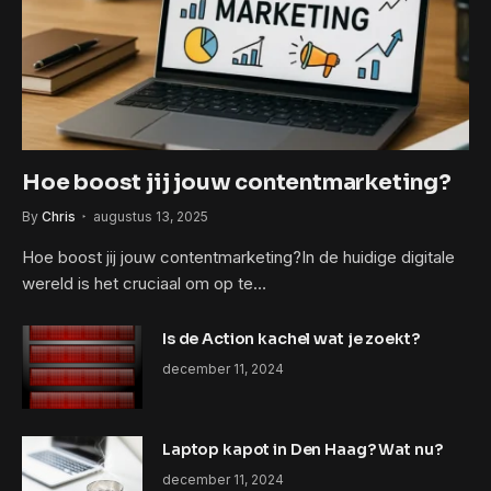
Hoe boost jij jouw contentmarketing?
By
Chris
augustus 13, 2025
Hoe boost jij jouw contentmarketing?In de huidige digitale
wereld is het cruciaal om op te…
Is de Action kachel wat je zoekt?
december 11, 2024
Laptop kapot in Den Haag? Wat nu?
december 11, 2024