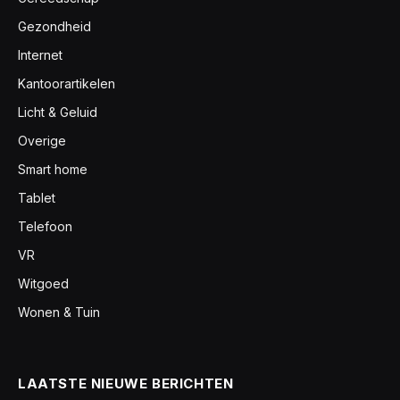
Gezondheid
Internet
Kantoorartikelen
Licht & Geluid
Overige
Smart home
Tablet
Telefoon
VR
Witgoed
Wonen & Tuin
LAATSTE NIEUWE BERICHTEN